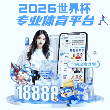
pg电子麻将胡了
pg电子麻将胡了:
学校概况
首页
学校概况
在线视频