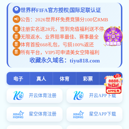
学术活动
pg电子麻将胡了:学术报告：国家社科基金项目申报辅导
来源： 腾讯体育官网
责任编辑：
终审：
发布时间：2025-11-07
浏
览次数：